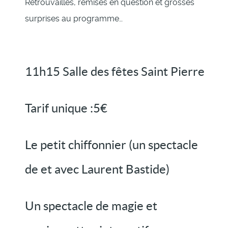
Retrouvailles, remises en question et grosses
surprises au programme…
11h15 Salle des fêtes Saint Pierre
Tarif unique :5€
Le petit chiffonnier (un spectacle
de et avec Laurent Bastide)
Un spectacle de magie et