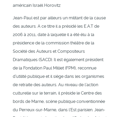
américain Israël Horovitz
Jean-Paul est par ailleurs un militant de la cause
des auteurs. A ce titre il a présidé les E.A.T de
2006 à 2011, date à laquelle il a été élu à la
présidence de la commission théâtre de la
Société des Auteurs et Compositeurs
Dramatiques (SACD). Il est également président
de la Fondation Paul Milliet (FPM), reconnue
d’utilité publique et il siège dans les organismes
de retraite des auteurs. Au niveau de l’action
culturelle sur le terrain, il préside le Centre des
bords de Marne, scène publique conventionnée
du Perreux-sur-Marne, dans l’Est parisien. Jean-