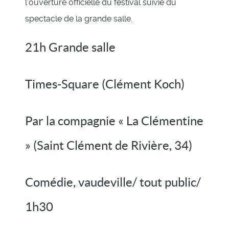
l’ouverture officielle du festival suivie du
spectacle de la grande salle.
21h Grande salle
Times-Square (Clément Koch)
Par la compagnie « La Clémentine
» (Saint Clément de Rivière, 34)
Comédie, vaudeville/ tout public/
1h30