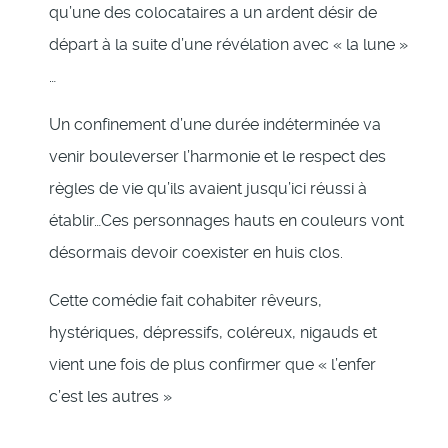
qu’une des colocataires a un ardent désir de
départ à la suite d’une révélation avec « la lune »
…
Un confinement d’une durée indéterminée va
venir bouleverser l’harmonie et le respect des
règles de vie qu’ils avaient jusqu’ici réussi à
établir…Ces personnages hauts en couleurs vont
désormais devoir coexister en huis clos.
Cette comédie fait cohabiter rêveurs,
hystériques, dépressifs, coléreux, nigauds et
vient une fois de plus confirmer que « l’enfer
c’est les autres »