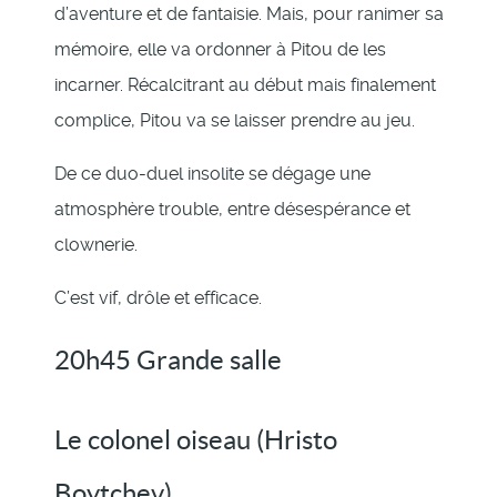
d’aventure et de fantaisie. Mais, pour ranimer sa
mémoire, elle va ordonner à Pitou de les
incarner. Récalcitrant au début mais finalement
complice, Pitou va se laisser prendre au jeu.
De ce duo-duel insolite se dégage une
atmosphère trouble, entre désespérance et
clownerie.
C’est vif, drôle et efficace.
20h45 Grande salle
Le colonel oiseau (Hristo
Boytchev)