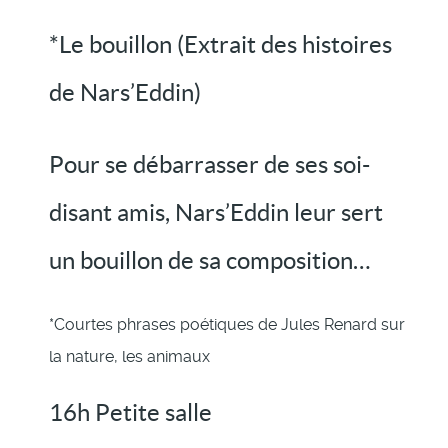
*Le bouillon (Extrait des histoires
de Nars’Eddin)
Pour se débarrasser de ses soi-
disant amis, Nars’Eddin leur sert
un bouillon de sa composition…
*Courtes phrases poétiques de Jules Renard sur
la nature, les animaux
16h Petite salle