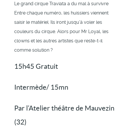
Le grand cirque Traviata a du mal à survivre
Entre chaque numéro, les huissiers viennent
saisir le matériel. Ils iront jusqu’à voler les
couleurs du cirque. Alors pour Mr Loyal, les
clowns et les autres artistes que reste-t-il
comme solution ?
15h45 Gratuit
Intermède/ 15mn
Par l’Atelier théâtre de Mauvezin
(32)