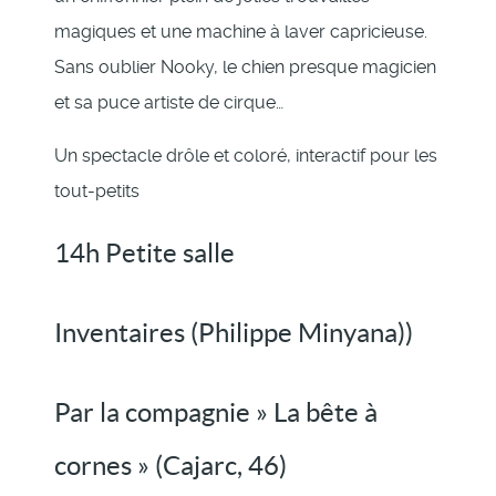
magiques et une machine à laver capricieuse.
Sans oublier Nooky, le chien presque magicien
et sa puce artiste de cirque…
Un spectacle drôle et coloré, interactif pour les
tout-petits
14h Petite salle
Inventaires (Philippe Minyana))
Par la compagnie » La bête à
cornes » (Cajarc, 46)