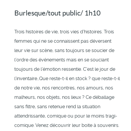
Burlesque/tout public/ 1h10
Trois histoires de vie, trois vies d’histoires. Trois
femmes qui ne se connaissent pas déversent
leur vie sur scène, sans toujours se soucier de
l’ordre des événements mais en se souciant
toujours de l’émotion ressentie. C’est le jour de
l’inventaire…Que reste-t-il en stock ? que reste-t-il
de notre vie, nos rencontres, nos amours, nos
malheurs, nos objets, nos lieux ? Ce déballage
sans filtre, sans retenue rend la situation
attendrissante, comique ou pour le moins tragi-
comique. Venez découvrir leur boite à souvenirs.