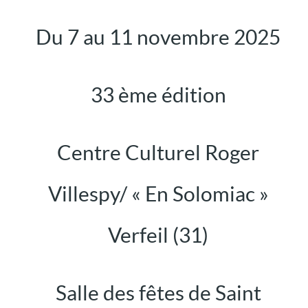
Du 7 au 11 novembre 2025
33 ème édition
Centre Culturel Roger
Villespy/ « En Solomiac »
Verfeil (31)
Salle des fêtes de Saint