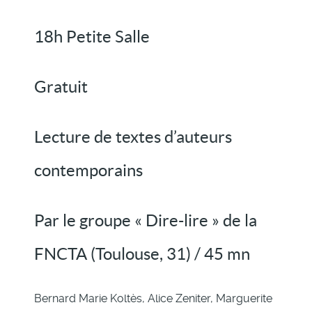
18h Petite Salle
Gratuit
Lecture de textes d’auteurs
contemporains
Par le groupe « Dire-lire » de la
FNCTA (Toulouse, 31) / 45 mn
Bernard Marie Koltès, Alice Zeniter, Marguerite