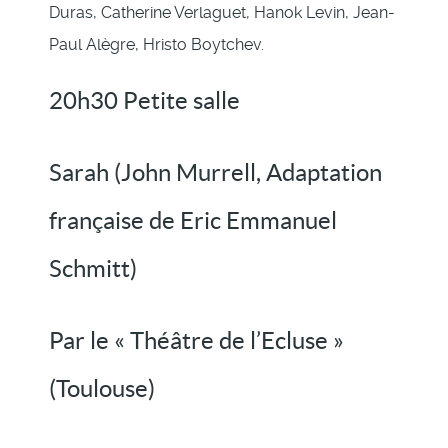
Duras, Catherine Verlaguet, Hanok Levin, Jean-
Paul Alègre, Hristo Boytchev.
20h30 Petite salle
Sarah (John Murrell, Adaptation
française de Eric Emmanuel
Schmitt)
Par le « Théâtre de l’Ecluse »
(Toulouse)