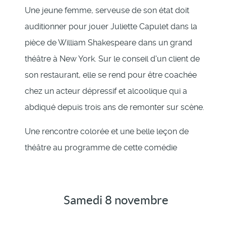
Une jeune femme, serveuse de son état doit
auditionner pour jouer Juliette Capulet dans la
pièce de William Shakespeare dans un grand
théâtre à New York. Sur le conseil d'un client de
son restaurant, elle se rend pour être coachée
chez un acteur dépressif et alcoolique qui a
abdiqué depuis trois ans de remonter sur scène.
Une rencontre colorée et une belle leçon de
théâtre au programme de cette comédie
Samedi 8 novembre