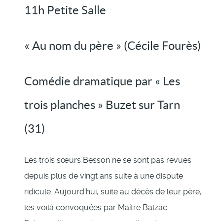
11h Petite Salle
« Au nom du père » (Cécile Fourès)
Comédie dramatique par « Les
trois planches » Buzet sur Tarn
(31)
Les trois sœurs Besson ne se sont pas revues
depuis plus de vingt ans suite à une dispute
ridicule. Aujourd’hui, suite au décès de leur père,
les voilà convoquées par Maître Balzac.