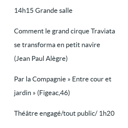
14h15 Grande salle
Comment le grand cirque Traviata
se transforma en petit navire
(Jean Paul Alègre)
Par la Compagnie » Entre cour et
jardin » (Figeac,46)
Théâtre engagé/tout public/ 1h20