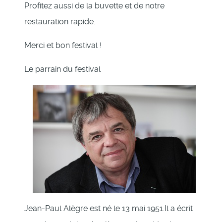
Profitez aussi de la buvette et de notre
restauration rapide.
Merci et bon festival !
Le parrain du festival
Jean-Paul Alègre est né le 13 mai 1951.Il a écrit