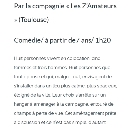
Par la compagnie « Les Z’Amateurs
» (Toulouse)
Comédie/ à partir de7 ans/ 1h20
Huit personnes vivent en colocation, cinq
femmes et trois hommes. Huit personnes que
tout oppose et qui, malgré tout, envisagent de
s’installer dans un lieu plus calme, plus spacieux,
éloigné de la ville. Leur choix s’arrête sur un
hangar à aménager à la campagne, entouré de
champs à perte de vue. Cet aménagement prête
à discussion et ce n’est pas simple, d’autant