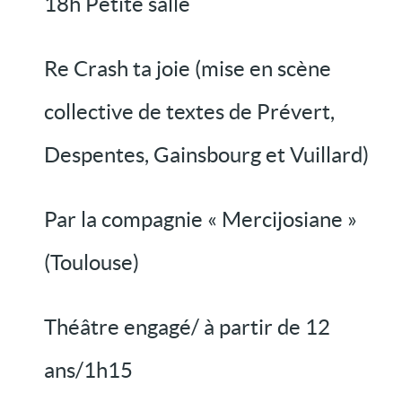
18h Petite salle
Re Crash ta joie (mise en scène
collective de textes de Prévert,
Despentes, Gainsbourg et Vuillard)
Par la compagnie « Mercijosiane »
(Toulouse)
Théâtre engagé/ à partir de 12
ans/1h15