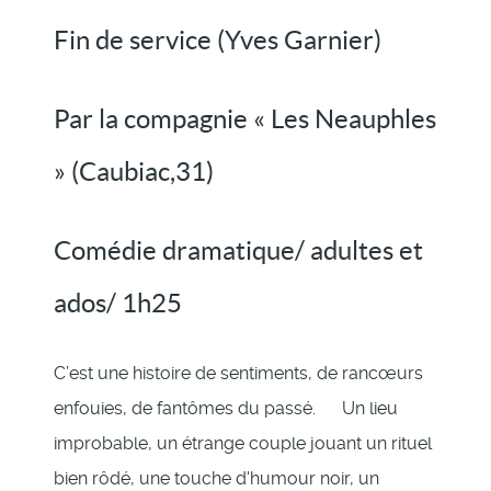
Fin de service (Yves Garnier)
Par la compagnie « Les Neauphles
» (Caubiac,31)
Comédie dramatique/ adultes et
ados/ 1h25
C’est une histoire de sentiments, de rancœurs
enfouies, de fantômes du passé. Un lieu
improbable, un étrange couple jouant un rituel
bien rôdé, une touche d'humour noir, un