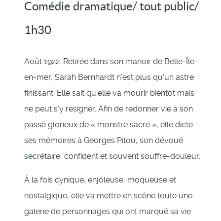
Comédie dramatique/ tout public/
1h30
Août 1922. Retirée dans son manoir de Belle-Île-
en-mer, Sarah Bernhardt n’est plus qu’un astre
finissant. Elle sait qu’elle va mourir bientôt mais
ne peut s’y résigner. Afin de redonner vie à son
passé glorieux de « monstre sacré », elle dicte
ses mémoires à Georges Pitou, son dévoué
secrétaire, confident et souvent souffre-douleur.
À la fois cynique, enjôleuse, moqueuse et
nostalgique, elle va mettre en scène toute une
galerie de personnages qui ont marqué sa vie