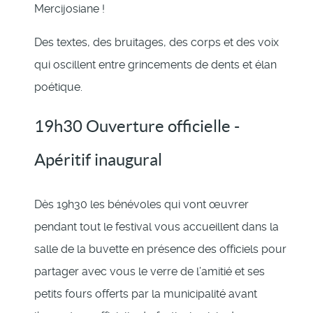
Mercijosiane !
Des textes, des bruitages, des corps et des voix
qui oscillent entre grincements de dents et élan
poétique.
19h30 Ouverture officielle -
Apéritif inaugural
Dès 19h30 les bénévoles qui vont œuvrer
pendant tout le festival vous accueillent dans la
salle de la buvette en présence des officiels pour
partager avec vous le verre de l’amitié et ses
petits fours offerts par la municipalité avant