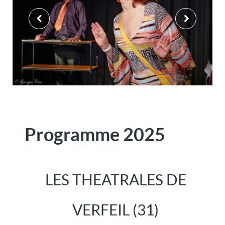
Programme 2025
LES THEATRALES DE
VERFEIL (31)