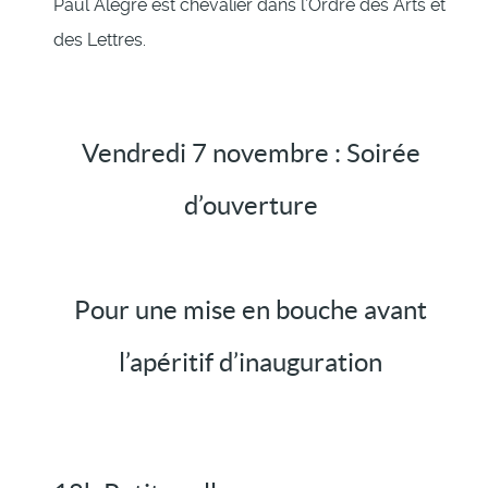
Paul Alègre est chevalier dans l’Ordre des Arts et
des Lettres.
Vendredi 7 novembre : Soirée
d’ouverture
Pour une mise en bouche avant
l’apéritif d’inauguration