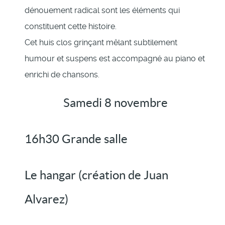
dénouement radical sont les éléments qui
constituent cette histoire.
Cet huis clos grinçant mêlant subtilement
humour et suspens est accompagné au piano et
enrichi de chansons.
Samedi 8 novembre
16h30 Grande salle
Le hangar (création de Juan
Alvarez)