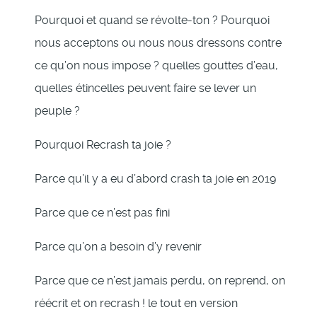
Pourquoi et quand se révolte-ton ? Pourquoi
nous acceptons ou nous nous dressons contre
ce qu’on nous impose ? quelles gouttes d’eau,
quelles étincelles peuvent faire se lever un
peuple ?
Pourquoi Recrash ta joie ?
Parce qu’il y a eu d’abord crash ta joie en 2019
Parce que ce n’est pas fini
Parce qu’on a besoin d’y revenir
Parce que ce n’est jamais perdu, on reprend, on
réécrit et on recrash ! le tout en version