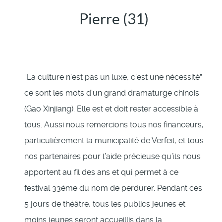
Pierre (31)
“La culture n’est pas un luxe, c’est une nécessité”
ce sont les mots d’un grand dramaturge chinois
(Gao Xinjiang). Elle est et doit rester accessible à
tous. Aussi nous remercions tous nos financeurs,
particulièrement la municipalité de Verfeil, et tous
nos partenaires pour l’aide précieuse qu’ils nous
apportent au fil des ans et qui permet à ce
festival 33ème du nom de perdurer. Pendant ces
5 jours de théâtre, tous les publics jeunes et
moins jeunes seront accueillis dans la