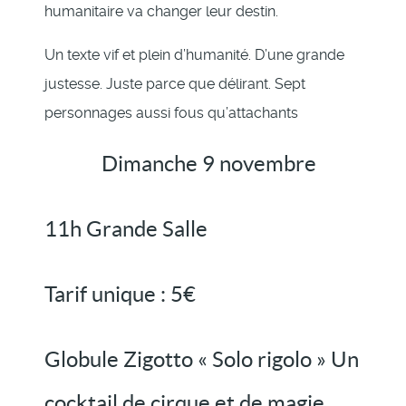
humanitaire va changer leur destin.
Un texte vif et plein d’humanité. D’une grande
justesse. Juste parce que délirant. Sept
personnages aussi fous qu’attachants
Dimanche 9 novembre
11h Grande Salle
Tarif unique : 5€
Globule Zigotto « Solo rigolo » Un
cocktail de cirque et de magie