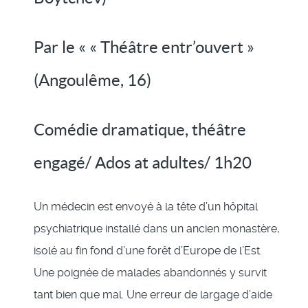
Par le « « Théâtre entr’ouvert »
(Angoulême, 16)
Comédie dramatique, théâtre
engagé/ Ados at adultes/ 1h20
Un médecin est envoyé à la tête d’un hôpital
psychiatrique installé dans un ancien monastère,
isolé au fin fond d’une forêt d’Europe de l’Est.
Une poignée de malades abandonnés y survit
tant bien que mal. Une erreur de largage d’aide