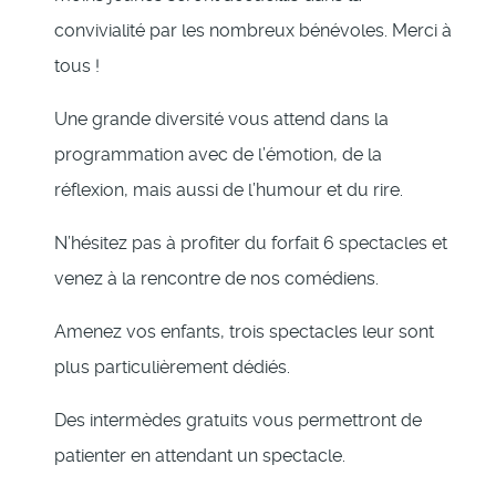
convivialité par les nombreux bénévoles. Merci à
tous !
Une grande diversité vous attend dans la
programmation avec de l’émotion, de la
réflexion, mais aussi de l’humour et du rire.
N’hésitez pas à profiter du forfait 6 spectacles et
venez à la rencontre de nos comédiens.
Amenez vos enfants, trois spectacles leur sont
plus particulièrement dédiés.
Des intermèdes gratuits vous permettront de
patienter en attendant un spectacle.