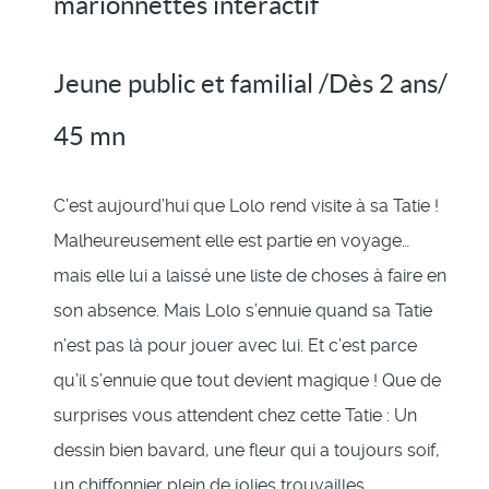
marionnettes interactif
Jeune public et familial /Dès 2 ans/
45 mn
C’est aujourd’hui que Lolo rend visite à sa Tatie !
Malheureusement elle est partie en voyage…
mais elle lui a laissé une liste de choses à faire en
son absence. Mais Lolo s’ennuie quand sa Tatie
n’est pas là pour jouer avec lui. Et c’est parce
qu’il s’ennuie que tout devient magique ! Que de
surprises vous attendent chez cette Tatie : Un
dessin bien bavard, une fleur qui a toujours soif,
un chiffonnier plein de jolies trouvailles