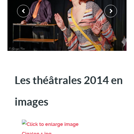
Les théâtrales 2014 en
images