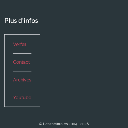
Plus d'infos
Verfeil
Contact
Archives
Youtube
© Les théâtrales 2004 - 2026