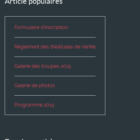
Article populaires
Formulaire d'inscription
Règlement des théâtrales de Verfeil
Galerie des troupes 2015
Galerie de photos
Programme 2015