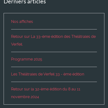
Derniers articles
Nos affiches
Retour sur La 33-ème édition des Théâtrales de
Verfeil.
Programme 2025
Les Théâtrales de Verfeil 33 - ème édition
Retour sur la 32-ème édition du 8 au 11
novembre 2024