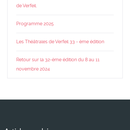
de Verfeil.
Programme 2025
Les Théâtrales de Verfeil 33 - ème édition
Retour sur la 32-ème édition du 8 au 11
novembre 2024