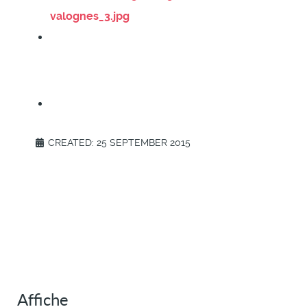
CREATED: 25 SEPTEMBER 2015
Affiche