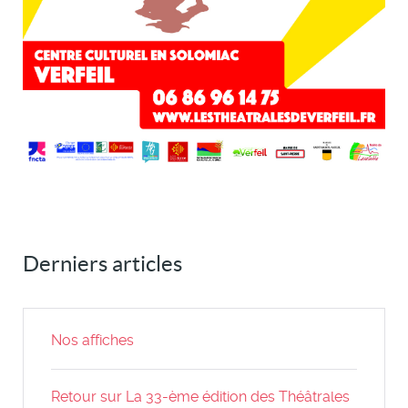
Derniers articles
Nos affiches
Retour sur La 33-ème édition des Théâtrales