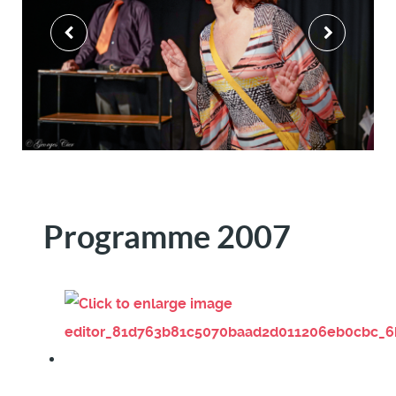
Programme 2007